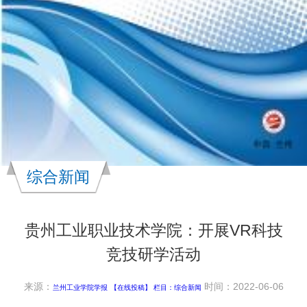
综合新闻
贵州工业职业技术学院：开展VR科技
竞技研学活动
来源：
时间：2022-06-06
兰州工业学院学报
【在线投稿】 栏目：
综合新闻