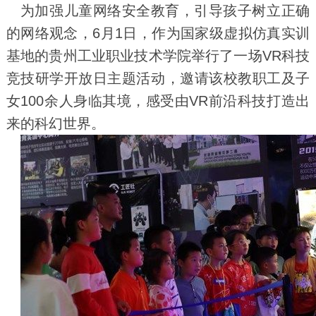
为加强儿童网络安全教育，引导孩子树立正确
的网络观念，6月1日，作为国家级虚拟仿真实训
基地的贵州工业职业技术学院举行了一场VR科技
竞技研学开放日主题活动，邀请该校教职工及子
女100余人身临其境，感受由VR前沿科技打造出
来的科幻世界。