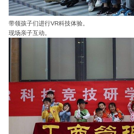
带领孩子们进行VR科技体验。
现场亲子互动。