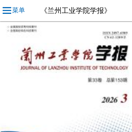
《兰州工业学院学报》
菜单