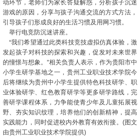
动环节，老师们为家长答疑解惑，分析孩子沉迷
游戏的原因，分享与孩子沟通交流的方式方法，
引导孩子们形成良好的生活习惯及用网习惯。
举行电竞防沉迷讲座。
“我们希望通过此类科技竞技虚拟仿真体验，激
发起孩子对科技的探索和兴趣，促发对未来世界
的憧憬与想象。”相关负责人表示，作为贵阳市中
小学生研学基地之一，贵州工业职业技术学院今
后将继续为贵州中小学生提供特色科技研学、职
业体验研学、红色教育研学等更多研学路线，完
善研学课程体系，力争能使青少年及儿童拓展视
野、夯实知识纹理，培养他们的创新精神，提高
实践能力，同时促进校内外教育有效衔接。(图文
由贵州工业职业技术学院提供)