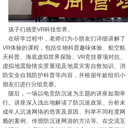
孩子们感受VR科技世界。
在研学过程中，老师们为小朋友们详细讲解了
VR体验的课程，包括生物科普趣味体验、航空航
天科普、海底虚拟世界探险、VR竞技赛项对抗、
虚拟地震险情实景重现及地震灾害自救知识、消
防安全自我防护科普等内容，并根据年龄组织小
朋友们进行分组竞赛。
随后，一场以电竞防沉迷为主题的讲座如期举
行。讲座深入浅出地解读了防沉迷政策、分析未
成年人沉迷网络的危害及原因、列举不同程度网
瘾的案例、传授防沉迷网游的方法等。在交流互