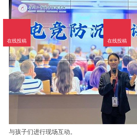
在线投稿
在线投稿
与孩子们进行现场互动。