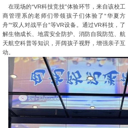
在现场的“VR科技竞技”体验环节，来自该校工
商管理系的老师们带领孩子们体验了“华夏方
舟”“双人对战平台”等VR设备。通过VR科技，了
解生物成长、地震安全防护、消防自我防范、航
天航空科普等知识，开阔孩子视野，增强亲子互
动。